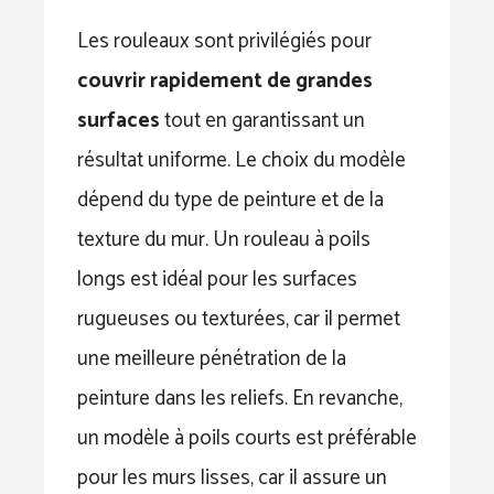
Les rouleaux sont privilégiés pour
couvrir rapidement de grandes
surfaces
tout en garantissant un
résultat uniforme. Le choix du modèle
dépend du type de peinture et de la
texture du mur. Un rouleau à poils
longs est idéal pour les surfaces
rugueuses ou texturées, car il permet
une meilleure pénétration de la
peinture dans les reliefs. En revanche,
un modèle à poils courts est préférable
pour les murs lisses, car il assure un