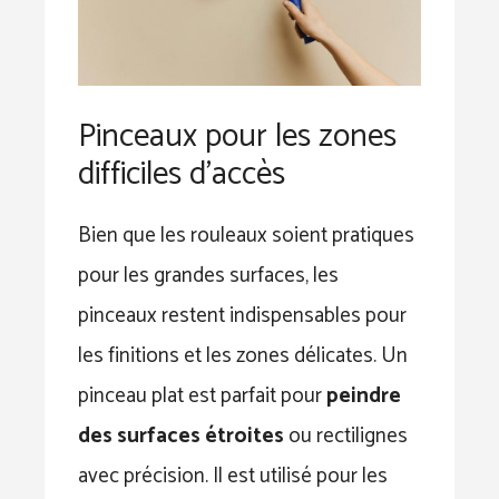
Pinceaux pour les zones
difficiles d’accès
Bien que les rouleaux soient pratiques
pour les grandes surfaces, les
pinceaux restent indispensables pour
les finitions et les zones délicates. Un
pinceau plat est parfait pour
peindre
des surfaces étroites
ou rectilignes
avec précision. Il est utilisé pour les