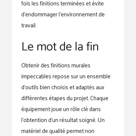
fois les finitions terminées et évite
d’endommager l’environnement de
travail.
Le mot de la fin
Obtenir des finitions murales
impeccables repose sur un ensemble
d’outils bien choisis et adaptés aux
différentes étapes du projet. Chaque
équipement joue un rôle clé dans
l’obtention d’un résultat soigné. Un
matériel de qualité permet non