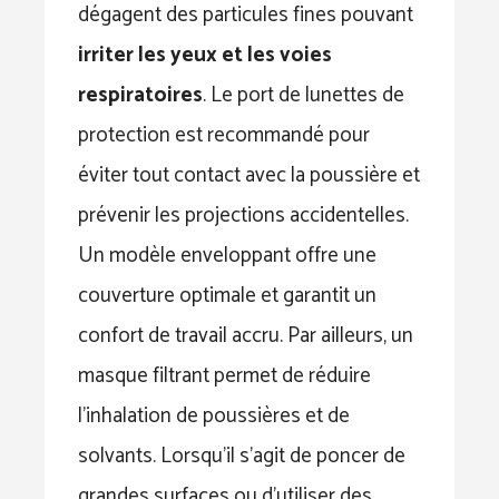
dégagent des particules fines pouvant
irriter les yeux et les voies
respiratoires
. Le port de lunettes de
protection est recommandé pour
éviter tout contact avec la poussière et
prévenir les projections accidentelles.
Un modèle enveloppant offre une
couverture optimale et garantit un
confort de travail accru. Par ailleurs, un
masque filtrant permet de réduire
l’inhalation de poussières et de
solvants. Lorsqu’il s’agit de poncer de
grandes surfaces ou d’utiliser des