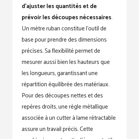
d’ajuster les quantités et de
prévoir les découpes nécessaires
.
Un mètre ruban constitue l’outil de
base pour prendre des dimensions
précises. Sa flexibilité permet de
mesurer aussi bien les hauteurs que
les longueurs, garantissant une
répartition équilibrée des matériaux.
Pour des découpes nettes et des
repères droits, une règle métallique
associée à un cutter à lame rétractable
assure un travail précis. Cette