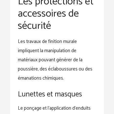
Les protections et
accessoires de
sécurité
Les travaux de finition murale
impliquent la manipulation de
matériaux pouvant générer de la
poussière, des éclaboussures ou des
émanations chimiques.
Lunettes et masques
Le ponçage et l’application d’enduits