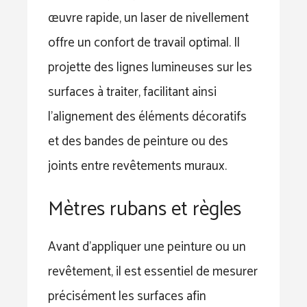
œuvre rapide, un laser de nivellement
offre un confort de travail optimal. Il
projette des lignes lumineuses sur les
surfaces à traiter, facilitant ainsi
l’alignement des éléments décoratifs
et des bandes de peinture ou des
joints entre revêtements muraux.
Mètres rubans et règles
Avant d’appliquer une peinture ou un
revêtement, il est essentiel de mesurer
précisément les surfaces afin