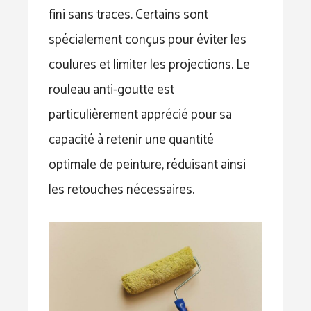
fini sans traces. Certains sont
spécialement conçus pour éviter les
coulures et limiter les projections. Le
rouleau anti-goutte est
particulièrement apprécié pour sa
capacité à retenir une quantité
optimale de peinture, réduisant ainsi
les retouches nécessaires.