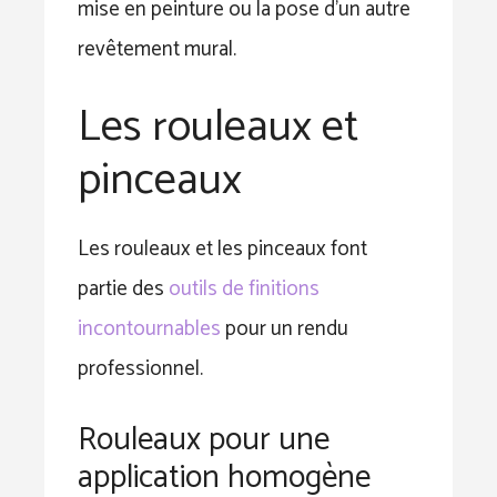
mise en peinture ou la pose d’un autre
revêtement mural.
Les rouleaux et
pinceaux
Les rouleaux et les pinceaux font
partie des
outils de finitions
incontournables
pour un rendu
professionnel.
Rouleaux pour une
application homogène