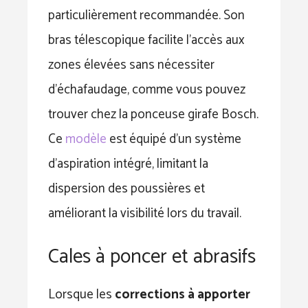
particulièrement recommandée. Son
bras télescopique facilite l’accès aux
zones élevées sans nécessiter
d’échafaudage, comme vous pouvez
trouver chez la ponceuse girafe Bosch.
Ce
modèle
est équipé d’un système
d’aspiration intégré, limitant la
dispersion des poussières et
améliorant la visibilité lors du travail.
Cales à poncer et abrasifs
Lorsque les
corrections à apporter