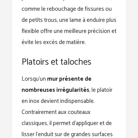
comme le rebouchage de fissures ou
de petits trous, une lame à enduire plus
flexible offre une meilleure précision et
évite les excès de matière.
Platoirs et taloches
Lorsqu’un
mur présente de
nombreuses irrégularités
, le platoir
en inox devient indispensable.
Contrairement aux couteaux
classiques, il permet d’appliquer et de
lisser l’enduit sur de grandes surfaces