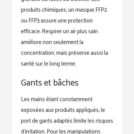
produits chimiques, un masque FFP2
ou FFP3 assure une protection
efficace. Respirer un air plus sain
améliore non seulement la
concentration, mais préserve aussi la
santé sur le long terme.
Gants et bâches
Les mains étant constamment
exposées aux produits appliqués, le
port de gants adaptés limite les risques
d’irritation. Pour les manipulations