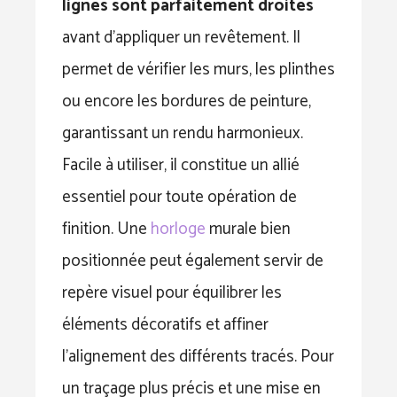
lignes sont parfaitement droites
avant d’appliquer un revêtement. Il
permet de vérifier les murs, les plinthes
ou encore les bordures de peinture,
garantissant un rendu harmonieux.
Facile à utiliser, il constitue un allié
essentiel pour toute opération de
finition. Une
horloge
murale bien
positionnée peut également servir de
repère visuel pour équilibrer les
éléments décoratifs et affiner
l’alignement des différents tracés. Pour
un traçage plus précis et une mise en