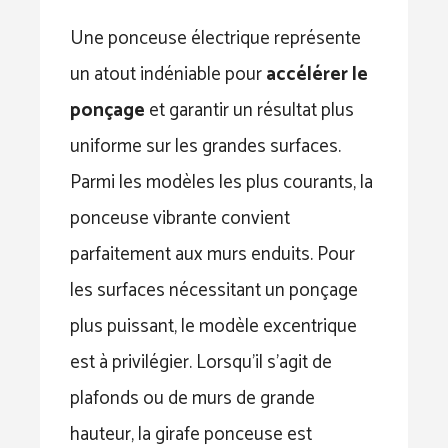
Une ponceuse électrique représente
un atout indéniable pour
accélérer le
ponçage
et garantir un résultat plus
uniforme sur les grandes surfaces.
Parmi les modèles les plus courants, la
ponceuse vibrante convient
parfaitement aux murs enduits. Pour
les surfaces nécessitant un ponçage
plus puissant, le modèle excentrique
est à privilégier. Lorsqu’il s’agit de
plafonds ou de murs de grande
hauteur, la girafe ponceuse est