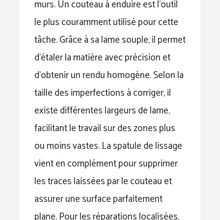
murs. Un couteau à enduire est l’outil
le plus couramment utilisé pour cette
tâche. Grâce à sa lame souple, il permet
d’étaler la matière avec précision et
d’obtenir un rendu homogène. Selon la
taille des imperfections à corriger, il
existe différentes largeurs de lame,
facilitant le travail sur des zones plus
ou moins vastes. La spatule de lissage
vient en complément pour supprimer
les traces laissées par le couteau et
assurer une surface parfaitement
plane. Pour les réparations localisées,