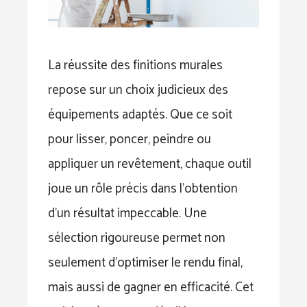
La réussite des finitions murales
repose sur un choix judicieux des
équipements adaptés. Que ce soit
pour lisser, poncer, peindre ou
appliquer un revêtement, chaque outil
joue un rôle précis dans l’obtention
d’un résultat impeccable. Une
sélection rigoureuse permet non
seulement d’optimiser le rendu final,
mais aussi de gagner en efficacité. Cet