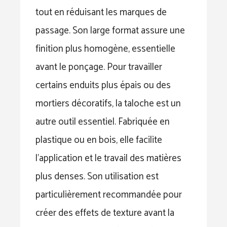
tout en réduisant les marques de
passage. Son large format assure une
finition plus homogène, essentielle
avant le ponçage. Pour travailler
certains enduits plus épais ou des
mortiers décoratifs, la taloche est un
autre outil essentiel. Fabriquée en
plastique ou en bois, elle facilite
l’application et le travail des matières
plus denses. Son utilisation est
particulièrement recommandée pour
créer des effets de texture avant la