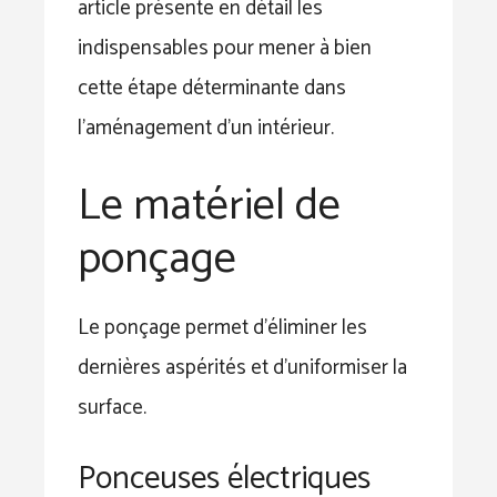
article présente en détail les
indispensables pour mener à bien
cette étape déterminante dans
l’aménagement d’un intérieur.
Le matériel de
ponçage
Le ponçage permet d’éliminer les
dernières aspérités et d’uniformiser la
surface.
Ponceuses électriques