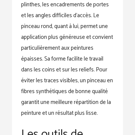
plinthes, les encadrements de portes
et les angles difficiles d’accès. Le
pinceau rond, quant à lui, permet une
application plus généreuse et convient
particulièrement aux peintures
épaisses. Sa forme facilite le travail
dans les coins et sur les reliefs. Pour
éviter les traces visibles, un pinceau en
fibres synthétiques de bonne qualité
garantit une meilleure répartition de la
peinture et un résultat plus lisse.
Les outils de