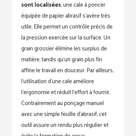
sont localisées
, une cale à poncer
équipée de papier abrasif s’avère très
utile. Elle permet un contrôle précis de
la pression exercée sur la surface. Un
grain grossier élimine les surplus de
matière, tandis qu’un grain plus fin
affine le travail en douceur. Par ailleurs,
l’utilisation d’une cale améliore
l’ergonomie et réduit l’effort à fournir.
Contrairement au ponçage manuel
avec une simple feuille d’abrasif, cet
outil assure un rendu plus régulier et