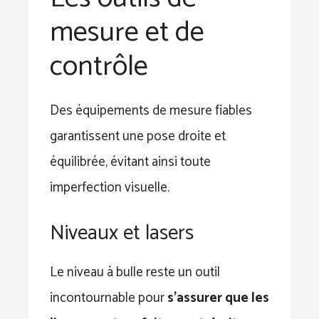
mesure et de
contrôle
Des équipements de mesure fiables
garantissent une pose droite et
équilibrée, évitant ainsi toute
imperfection visuelle.
Niveaux et lasers
Le niveau à bulle reste un outil
incontournable pour
s’assurer que les