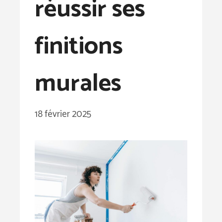
réussir ses
finitions
murales
18 février 2025