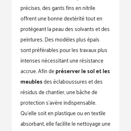
précises, des gants fins en nitrile
offrent une bonne dextérité tout en
protégeant la peau des solvants et des
peintures. Des modèles plus épais
sont préférables pour les travaux plus
intenses nécessitant une résistance
accrue. Afin de
préserver le sol et les
meubles
des éclaboussures et des
résidus de chantier, une bâche de
protection s’avère indispensable.
Qu’elle soit en plastique ou en textile
absorbant, elle facilite le nettoyage une