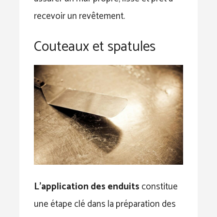
recevoir un revêtement.
Couteaux et spatules
L’application des enduits
constitue
une étape clé dans la préparation des