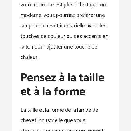
votre chambre est plus éclectique ou
moderne, vous pourriez préférer une
lampe de chevet industrielle avec des
touches de couleur ou des accents en
laiton pour ajouter une touche de
chaleur.
Pensez à la taille
et à la forme
La taille et la forme de la lampe de
chevet industrielle que vous