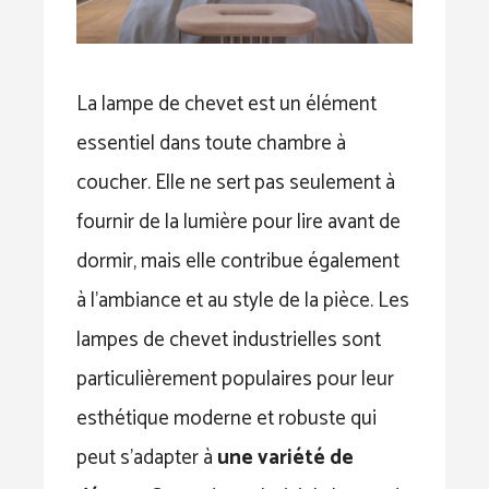
La lampe de chevet est un élément
essentiel dans toute chambre à
coucher. Elle ne sert pas seulement à
fournir de la lumière pour lire avant de
dormir, mais elle contribue également
à l’ambiance et au style de la pièce. Les
lampes de chevet industrielles sont
particulièrement populaires pour leur
esthétique moderne et robuste qui
peut s’adapter à
une variété de