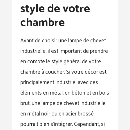
style de votre
chambre
Avant de choisir une lampe de chevet
industrielle, il est important de prendre
en compte le style général de votre
chambre à coucher. Si votre décor est
principalement industriel avec des
éléments en métal, en béton et en bois
brut, une lampe de chevet industrielle
en métal noir ou en acier brossé
pourrait bien s’intégrer. Cependant, si