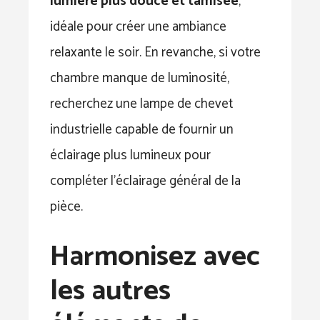
lumière plus douce et tamisée
,
idéale pour créer une ambiance
relaxante le soir. En revanche, si votre
chambre manque de luminosité,
recherchez une lampe de chevet
industrielle capable de fournir un
éclairage plus lumineux pour
compléter l’éclairage général de la
pièce.
Harmonisez avec
les autres