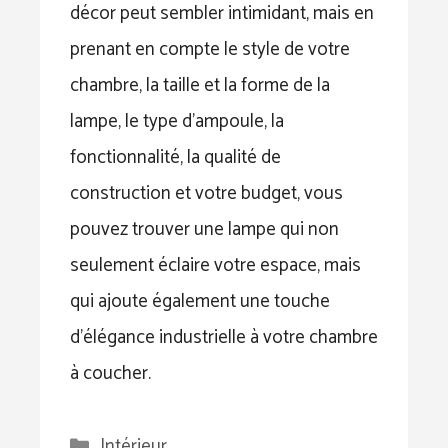
décor peut sembler intimidant, mais en
prenant en compte le style de votre
chambre, la taille et la forme de la
lampe, le type d’ampoule, la
fonctionnalité, la qualité de
construction et votre budget, vous
pouvez trouver une lampe qui non
seulement éclaire votre espace, mais
qui ajoute également une touche
d’élégance industrielle à votre chambre
à coucher.
Catégories
Intérieur