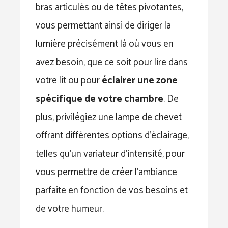
bras articulés ou de têtes pivotantes,
vous permettant ainsi de diriger la
lumière précisément là où vous en
avez besoin, que ce soit pour lire dans
votre lit ou pour
éclairer une zone
spécifique de votre chambre
. De
plus, privilégiez une lampe de chevet
offrant différentes options d’éclairage,
telles qu’un variateur d’intensité, pour
vous permettre de créer l’ambiance
parfaite en fonction de vos besoins et
de votre humeur.