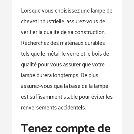
Lorsque vous choisissez une lampe de
chevet industrielle, assurez-vous de
vérifier la qualité de sa construction.
Recherchez des matériaux durables
tels que le métal, le verre et le bois de
qualité pour vous assurer que votre
lampe durera longtemps. De plus,
assurez-vous que la base de la lampe
est suffisamment stable pour éviter les
renversements accidentels.
Tenez compte de