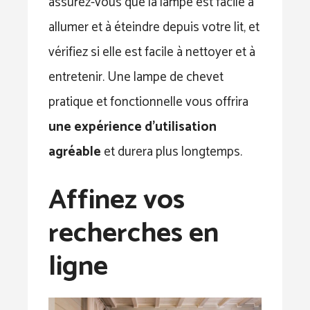
assurez-vous que la lampe est facile à
allumer et à éteindre depuis votre lit, et
vérifiez si elle est facile à nettoyer et à
entretenir. Une lampe de chevet
pratique et fonctionnelle vous offrira
une expérience d’utilisation
agréable
et durera plus longtemps.
Affinez vos
recherches en
ligne