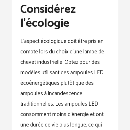
Considérez
l’écologie
L’aspect écologique doit être pris en
compte lors du choix d’une lampe de
chevet industrielle. Optez pour des
modèles utilisant des ampoules LED
écoénergétiques plutôt que des
ampoules à incandescence
traditionnelles. Les ampoules LED
consomment moins d’énergie et ont
une durée de vie plus longue, ce qui