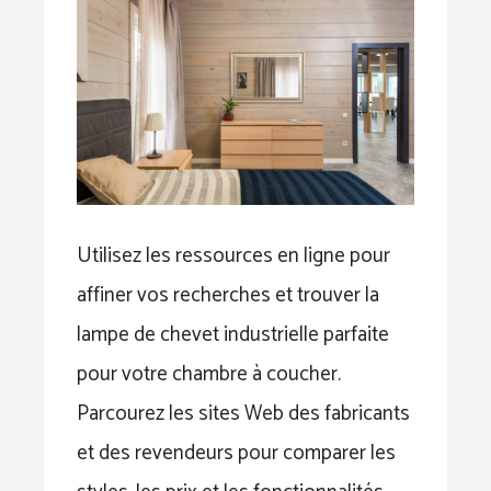
Utilisez les ressources en ligne pour
affiner vos recherches et trouver la
lampe de chevet industrielle parfaite
pour votre chambre à coucher.
Parcourez les sites Web des fabricants
et des revendeurs pour comparer les