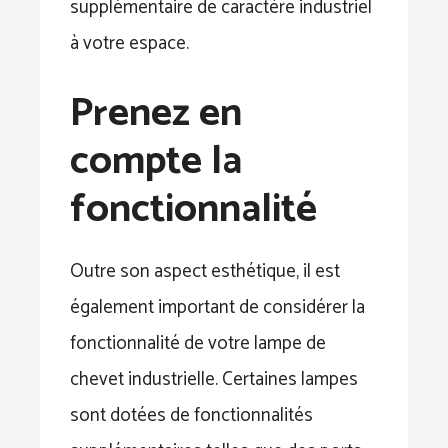
supplémentaire de caractère industriel
à votre espace.
Prenez en
compte la
fonctionnalité
Outre son aspect esthétique, il est
également important de considérer la
fonctionnalité de votre lampe de
chevet industrielle. Certaines lampes
sont dotées de fonctionnalités