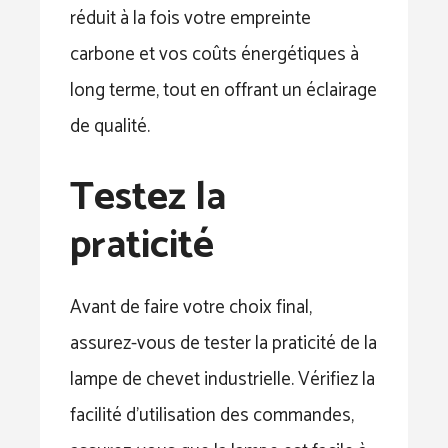
réduit à la fois votre empreinte
carbone et vos coûts énergétiques à
long terme, tout en offrant un éclairage
de qualité.
Testez la
praticité
Avant de faire votre choix final,
assurez-vous de tester la praticité de la
lampe de chevet industrielle. Vérifiez la
facilité d’utilisation des commandes,