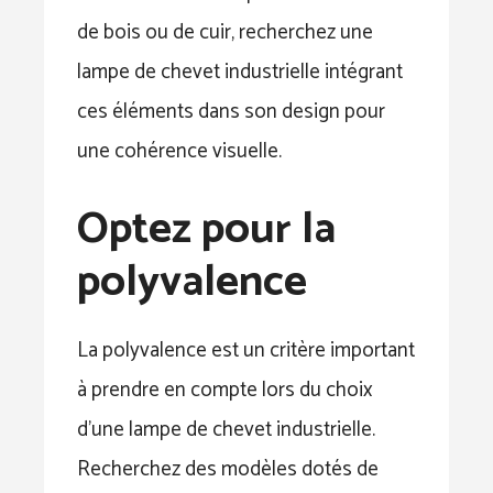
de bois ou de cuir, recherchez une
lampe de chevet industrielle intégrant
ces éléments dans son design pour
une cohérence visuelle.
Optez pour la
polyvalence
La polyvalence est un critère important
à prendre en compte lors du choix
d’une lampe de chevet industrielle.
Recherchez des modèles dotés de