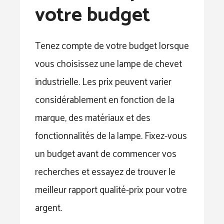
votre budget
Tenez compte de votre budget lorsque
vous choisissez une lampe de chevet
industrielle. Les prix peuvent varier
considérablement en fonction de la
marque, des matériaux et des
fonctionnalités de la lampe. Fixez-vous
un budget avant de commencer vos
recherches et essayez de trouver le
meilleur rapport qualité-prix pour votre
argent.