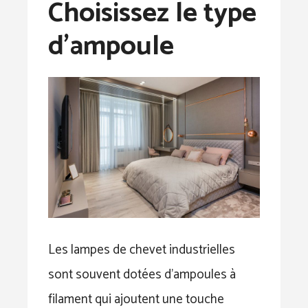
Choisissez le type
d’ampoule
Les lampes de chevet industrielles
sont souvent dotées d’ampoules à
filament qui ajoutent une touche