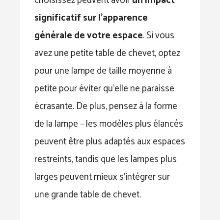
choisissez peuvent avoir
un impact
significatif sur l’apparence
générale de votre espace
. Si vous
avez une petite table de chevet, optez
pour une lampe de taille moyenne à
petite pour éviter qu’elle ne paraisse
écrasante. De plus, pensez à la forme
de la lampe – les modèles plus élancés
peuvent être plus adaptés aux espaces
restreints, tandis que les lampes plus
larges peuvent mieux s’intégrer sur
une grande table de chevet.