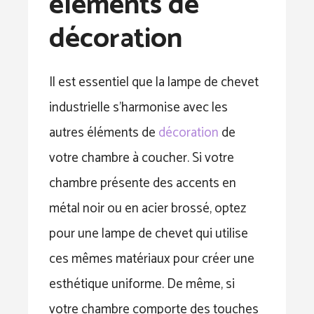
éléments de
décoration
Il est essentiel que la lampe de chevet
industrielle s’harmonise avec les
autres éléments de
décoration
de
votre chambre à coucher. Si votre
chambre présente des accents en
métal noir ou en acier brossé, optez
pour une lampe de chevet qui utilise
ces mêmes matériaux pour créer une
esthétique uniforme. De même, si
votre chambre comporte des touches