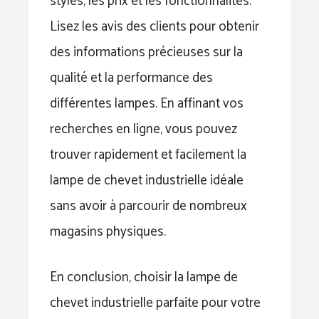
styles, les prix et les fonctionnalités.
Lisez les avis des clients pour obtenir
des informations précieuses sur la
qualité et la performance des
différentes lampes. En affinant vos
recherches en ligne, vous pouvez
trouver rapidement et facilement la
lampe de chevet industrielle idéale
sans avoir à parcourir de nombreux
magasins physiques.
En conclusion, choisir la lampe de
chevet industrielle parfaite pour votre