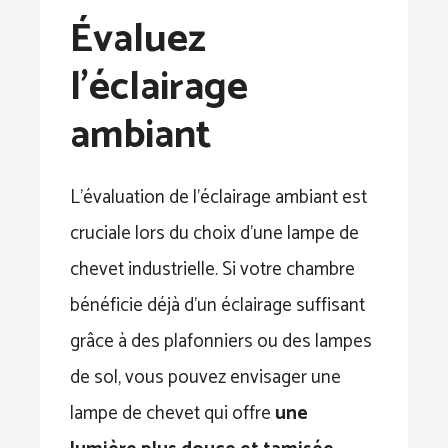
Évaluez
l’éclairage
ambiant
L’évaluation de l’éclairage ambiant est
cruciale lors du choix d’une lampe de
chevet industrielle. Si votre chambre
bénéficie déjà d’un éclairage suffisant
grâce à des plafonniers ou des lampes
de sol, vous pouvez envisager une
lampe de chevet qui offre
une