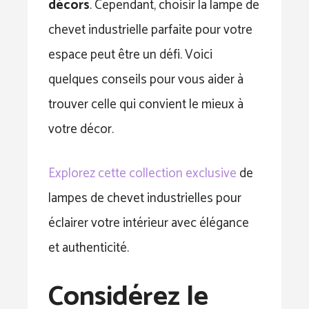
décors
. Cependant, choisir la lampe de
chevet industrielle parfaite pour votre
espace peut être un défi. Voici
quelques conseils pour vous aider à
trouver celle qui convient le mieux à
votre décor.
Explorez cette collection exclusive
de
lampes de chevet industrielles pour
éclairer votre intérieur avec élégance
et authenticité.
Considérez le