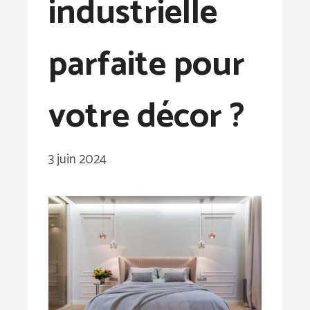
industrielle
parfaite pour
votre décor ?
3 juin 2024