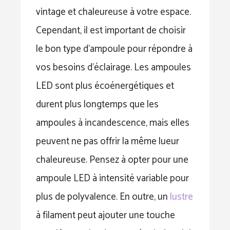
vintage et chaleureuse à votre espace.
Cependant, il est important de choisir
le bon type d’ampoule pour répondre à
vos besoins d’éclairage. Les ampoules
LED sont plus écoénergétiques et
durent plus longtemps que les
ampoules à incandescence, mais elles
peuvent ne pas offrir la même lueur
chaleureuse. Pensez à opter pour une
ampoule LED à intensité variable pour
plus de polyvalence.
En outre, un
lustre
à filament peut ajouter une touche