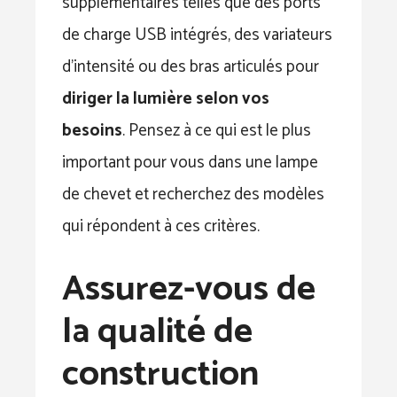
supplémentaires telles que des ports
de charge USB intégrés, des variateurs
d’intensité ou des bras articulés pour
diriger la lumière selon vos
besoins
. Pensez à ce qui est le plus
important pour vous dans une lampe
de chevet et recherchez des modèles
qui répondent à ces critères.
Assurez-vous de
la qualité de
construction