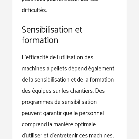
difficultés.
Sensibilisation et
formation
L’efficacité de l’utilisation des
machines à pellets dépend également
de la sensibilisation et de la formation
des équipes sur les chantiers. Des
programmes de sensibilisation
peuvent garantir que le personnel
comprend la manière optimale
d’utiliser et d’entretenir ces machines,