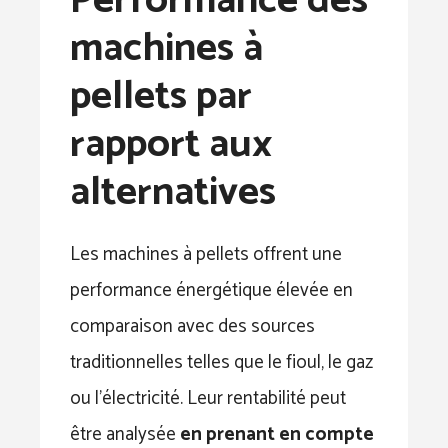
Performance des
machines à
pellets par
rapport aux
alternatives
Les machines à pellets offrent une
performance énergétique élevée en
comparaison avec des sources
traditionnelles telles que le fioul, le gaz
ou l’électricité. Leur rentabilité peut
être analysée
en prenant en compte