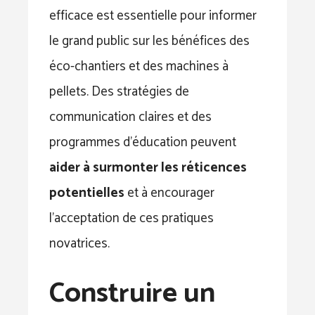
efficace est essentielle pour informer
le grand public sur les bénéfices des
éco-chantiers et des machines à
pellets. Des stratégies de
communication claires et des
programmes d’éducation peuvent
aider à surmonter les réticences
potentielles
et à encourager
l’acceptation de ces pratiques
novatrices.
Construire un