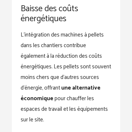
Baisse des coûts
énergétiques
L’intégration des machines à pellets
dans les chantiers contribue
également à la réduction des coûts
énergétiques. Les pellets sont souvent
moins chers que d’autres sources
d’énergie, offrant
une alternative
économique
pour chauffer les
espaces de travail et les équipements
sur le site.