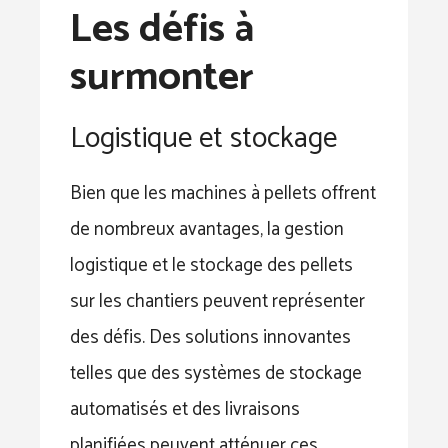
Les défis à
surmonter
Logistique et stockage
Bien que les machines à pellets offrent
de nombreux avantages, la gestion
logistique et le stockage des pellets
sur les chantiers peuvent représenter
des défis. Des solutions innovantes
telles que des systèmes de stockage
automatisés et des livraisons
planifiées peuvent atténuer ces