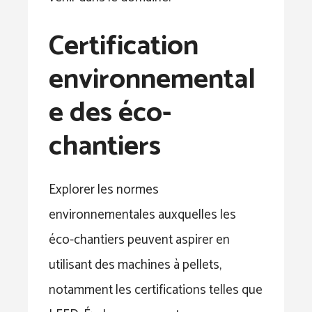
Certification
environnemental
e des éco-
chantiers
Explorer les normes
environnementales auxquelles les
éco-chantiers peuvent aspirer en
utilisant des machines à pellets,
notamment les certifications telles que