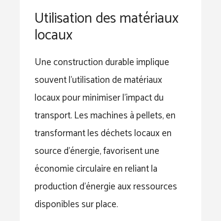
Utilisation des matériaux
locaux
Une construction durable implique
souvent l’utilisation de matériaux
locaux pour minimiser l’impact du
transport. Les machines à pellets, en
transformant les déchets locaux en
source d’énergie, favorisent une
économie circulaire en reliant la
production d’énergie aux ressources
disponibles sur place.