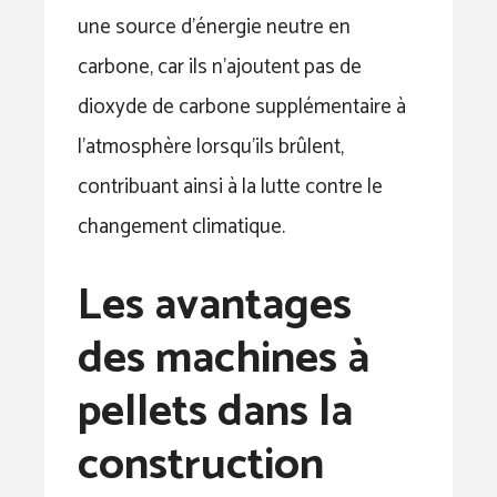
une source d’énergie neutre en
carbone, car ils n’ajoutent pas de
dioxyde de carbone supplémentaire à
l’atmosphère lorsqu’ils brûlent,
contribuant ainsi à la lutte contre le
changement climatique.
Les avantages
des machines à
pellets dans la
construction