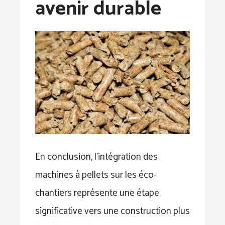
avenir durable
En conclusion, l’intégration des
machines à pellets sur les éco-
chantiers représente une étape
significative vers une construction plus