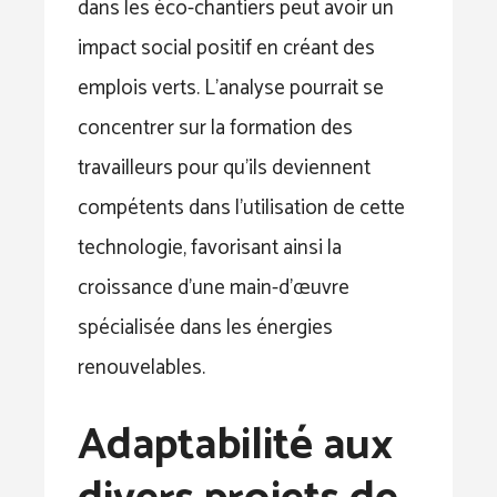
dans les éco-chantiers peut avoir un
impact social positif en créant des
emplois verts. L’analyse pourrait se
concentrer sur la formation des
travailleurs pour qu’ils deviennent
compétents dans l’utilisation de cette
technologie, favorisant ainsi la
croissance d’une main-d’œuvre
spécialisée dans les énergies
renouvelables.
Adaptabilité aux