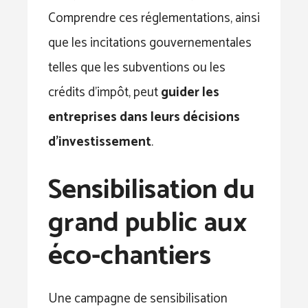
Comprendre ces réglementations, ainsi
que les incitations gouvernementales
telles que les subventions ou les
crédits d’impôt, peut
guider les
entreprises dans leurs décisions
d’investissement
.
Sensibilisation du
grand public aux
éco-chantiers
Une campagne de sensibilisation