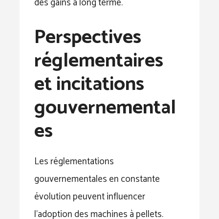
des gains à long terme.
Perspectives
réglementaires
et incitations
gouvernemental
es
Les réglementations
gouvernementales en constante
évolution peuvent influencer
l’adoption des machines à pellets.