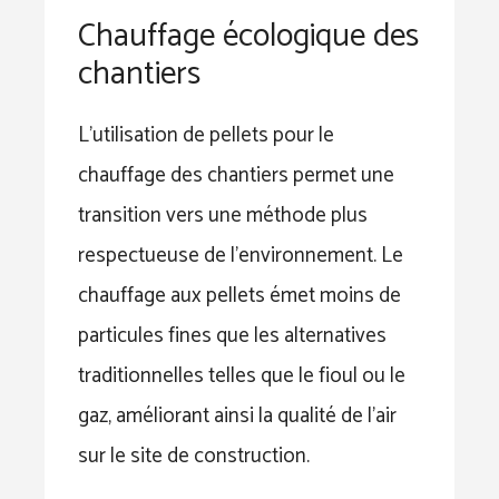
Chauffage écologique des
chantiers
L’utilisation de pellets pour le
chauffage des chantiers permet une
transition vers une méthode plus
respectueuse de l’environnement. Le
chauffage aux pellets émet moins de
particules fines que les alternatives
traditionnelles telles que le fioul ou le
gaz, améliorant ainsi la qualité de l’air
sur le site de construction.