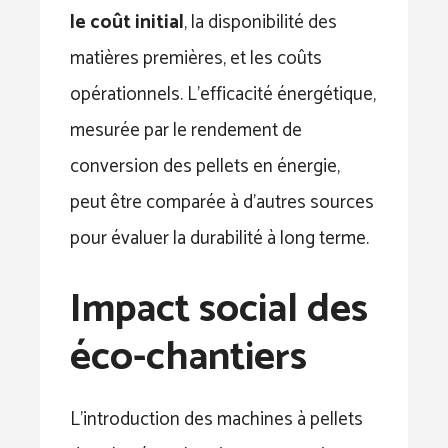
le coût initial
, la disponibilité des
matières premières, et les coûts
opérationnels. L’efficacité énergétique,
mesurée par le rendement de
conversion des pellets en énergie,
peut être comparée à d’autres sources
pour évaluer la durabilité à long terme.
Impact social des
éco-chantiers
L’introduction des machines à pellets