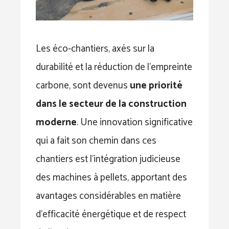
Les éco-chantiers, axés sur la
durabilité et la réduction de l’empreinte
carbone, sont devenus
une priorité
dans le secteur de la construction
moderne
. Une innovation significative
qui a fait son chemin dans ces
chantiers est l’intégration judicieuse
des machines à pellets, apportant des
avantages considérables en matière
d’efficacité énergétique et de respect