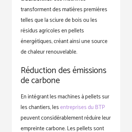
transforment des matières premières
telles que la sciure de bois ou les
résidus agricoles en pellets
énergétiques, créant ainsi une source
de chaleur renouvelable.
Réduction des émissions
de carbone
En intégrant les machines à pellets sur
les chantiers, les
entreprises du BTP
peuvent considérablement réduire leur
empreinte carbone. Les pellets sont