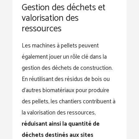
Gestion des déchets et
valorisation des
ressources
Les machines à pellets peuvent
également jouer un rôle clé dans la
gestion des déchets de construction.
En réutilisant des résidus de bois ou
d’autres biomatériaux pour produire
des pellets, les chantiers contribuent à
la valorisation des ressources,
réduisant ainsi la quantité de
déchets destinés aux sites