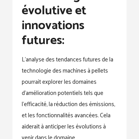
évolutive et
innovations
futures:
L’analyse des tendances futures de la
technologie des machines à pellets
pourrait explorer les domaines
d’amélioration potentiels tels que
l’efficacité, la réduction des émissions,
et les fonctionnalités avancées. Cela
aiderait à anticiper les évolutions à
venir dans le domaine.