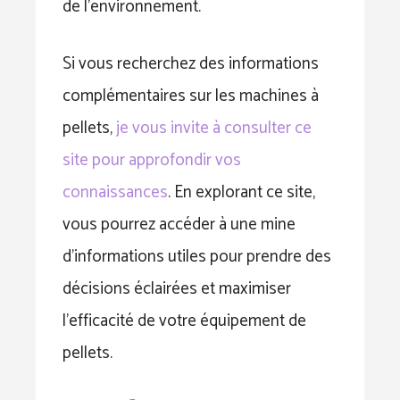
de l’environnement.
Si vous recherchez des informations
complémentaires sur les machines à
pellets,
je vous invite à consulter ce
site pour approfondir vos
connaissances
. En explorant ce site,
vous pourrez accéder à une mine
d’informations utiles pour prendre des
décisions éclairées et maximiser
l’efficacité de votre équipement de
pellets.