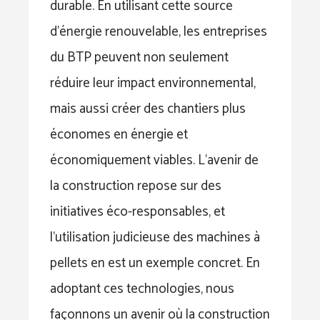
durable. En utilisant cette source
d’énergie renouvelable, les entreprises
du BTP peuvent non seulement
réduire leur impact environnemental,
mais aussi créer des chantiers plus
économes en énergie et
économiquement viables. L’avenir de
la construction repose sur des
initiatives éco-responsables, et
l’utilisation judicieuse des machines à
pellets en est un exemple concret. En
adoptant ces technologies, nous
façonnons un avenir où la construction