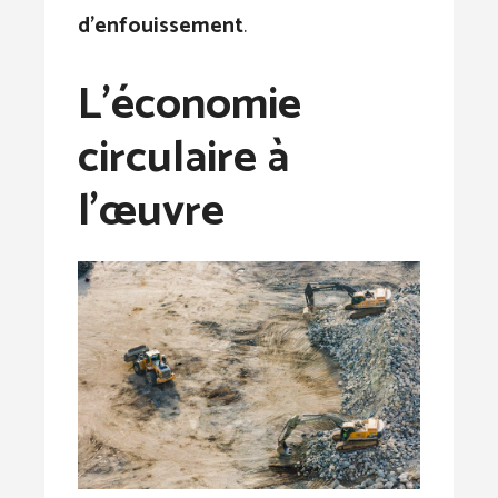
d’enfouissement
.
L’économie
circulaire à
l’œuvre