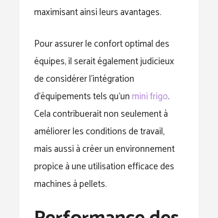
maximisant ainsi leurs avantages.
Pour assurer le confort optimal des
équipes, il serait également judicieux
de considérer l’intégration
d’équipements tels qu’un
mini frigo
.
Cela contribuerait non seulement à
améliorer les conditions de travail,
mais aussi à créer un environnement
propice à une utilisation efficace des
machines à pellets.