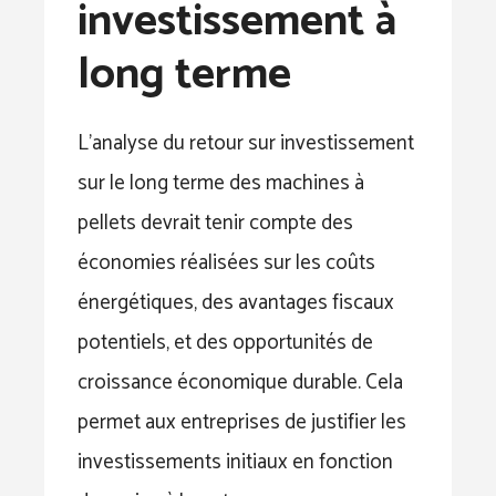
investissement à
long terme
L’analyse du retour sur investissement
sur le long terme des machines à
pellets devrait tenir compte des
économies réalisées sur les coûts
énergétiques, des avantages fiscaux
potentiels, et des opportunités de
croissance économique durable. Cela
permet aux entreprises de justifier les
investissements initiaux en fonction