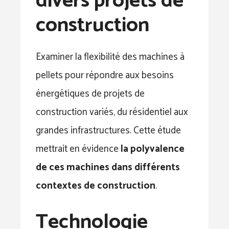
divers projets de
construction
Examiner la flexibilité des machines à
pellets pour répondre aux besoins
énergétiques de projets de
construction variés, du résidentiel aux
grandes infrastructures. Cette étude
mettrait en évidence
la polyvalence
de ces machines dans différents
contextes de construction
.
Technologie