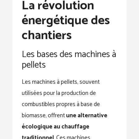
La révolution
énergétique des
chantiers
Les bases des machines à
pellets
Les machines à pellets, souvent
utilisées pour la production de
combustibles propres à base de
biomasse, offrent
une alternative
écologique au chauffage
traditionnel
. Ces machines