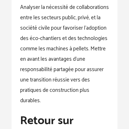
Analyser la nécessité de collaborations
entre les secteurs public, privé, et la
société civile pour favoriser l’adoption
des éco-chantiers et des technologies
comme les machines à pellets. Mettre
en avant les avantages d’une
responsabilité partagée pour assurer
une transition réussie vers des
pratiques de construction plus
durables.
Retour sur