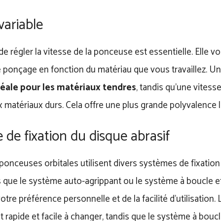
variable
de régler la vitesse de la ponceuse est essentielle. Elle 
e ponçage en fonction du matériau que vous travaillez. Un
déale pour les matériaux tendres
, tandis qu’une vitess
 matériaux durs. Cela offre une plus grande polyvalence l
de fixation du disque abrasif
ponceuses orbitales utilisent divers systèmes de fixation
ls que le système auto-agrippant ou le système à boucle e
tre préférence personnelle et de la facilité d’utilisation
t rapide et facile à changer, tandis que le système à bouc