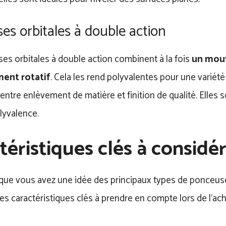
es orbitales à double action
es orbitales à double action combinent à la fois
un mouv
ent rotatif
. Cela les rend polyvalentes pour une variété
 entre enlèvement de matière et finition de qualité. Elles 
lyvalence.
téristiques clés à considé
que vous avez une idée des principaux types de ponceuse
s caractéristiques clés à prendre en compte lors de l’acha