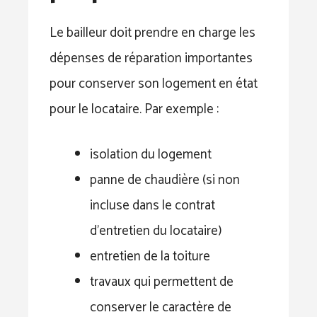
Le bailleur doit prendre en charge les
dépenses de réparation importantes
pour conserver son logement en état
pour le locataire. Par exemple :
isolation du logement
panne de chaudière (si non
incluse dans le contrat
d’entretien du locataire)
entretien de la toiture
travaux qui permettent de
conserver le caractère de