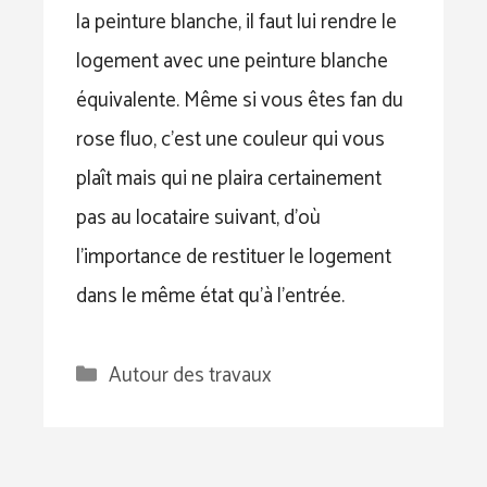
la peinture blanche, il faut lui rendre le
logement avec une peinture blanche
équivalente. Même si vous êtes fan du
rose fluo, c’est une couleur qui vous
plaît mais qui ne plaira certainement
pas au locataire suivant, d’où
l’importance de restituer le logement
dans le même état qu’à l’entrée.
Catégories
Autour des travaux