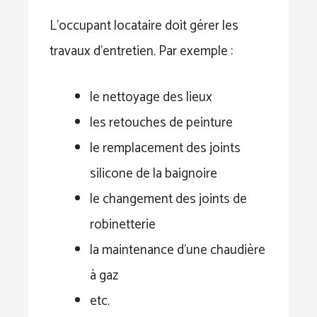
L’occupant locataire doit gérer les
travaux d’entretien. Par exemple :
le nettoyage des lieux
les retouches de peinture
le remplacement des joints
silicone de la baignoire
le changement des joints de
robinetterie
la maintenance d’une chaudière
à gaz
etc.