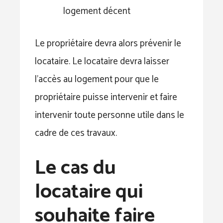
logement décent
Le propriétaire devra alors prévenir le
locataire. Le locataire devra laisser
l’accès au logement pour que le
propriétaire puisse intervenir et faire
intervenir toute personne utile dans le
cadre de ces travaux.
Le cas du
locataire qui
souhaite faire