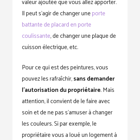
valeur ajoutée que vous allez apporter.
Il peut s’agir de changer une
porte
battante de placard en porte
coulissante
, de changer une plaque de
cuisson électrique, etc.
Pour ce qui est des peintures, vous
pouvez les rafraîchir,
sans demander
l’autorisation du propriétaire
. Mais
attention, il convient de le faire avec
soin et de ne pas s’amuser à changer
les couleurs. Si par exemple, le
propriétaire vous a loué un logement à