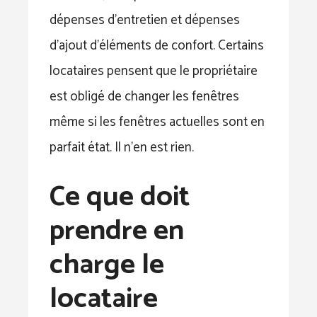
dépenses d’entretien et dépenses
d’ajout d’éléments de confort. Certains
locataires pensent que le propriétaire
est obligé de changer les fenêtres
même si les fenêtres actuelles sont en
parfait état. Il n’en est rien.
Ce que doit
prendre en
charge le
locataire