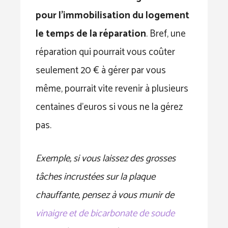
pour l’immobilisation du logement
le temps de la réparation
. Bref, une
réparation qui pourrait vous coûter
seulement 20 € à gérer par vous
même, pourrait vite revenir à plusieurs
centaines d’euros si vous ne la gérez
pas.
Exemple, si vous laissez des grosses
tâches incrustées sur la plaque
chauffante, pensez à vous munir de
vinaigre et de bicarbonate de soude