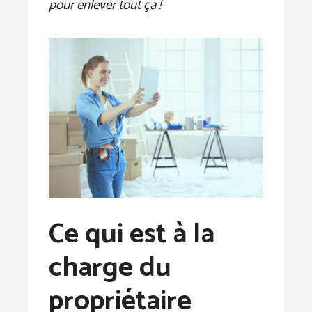
pour enlever tout ça !
Ce qui est à la
charge du
propriétaire