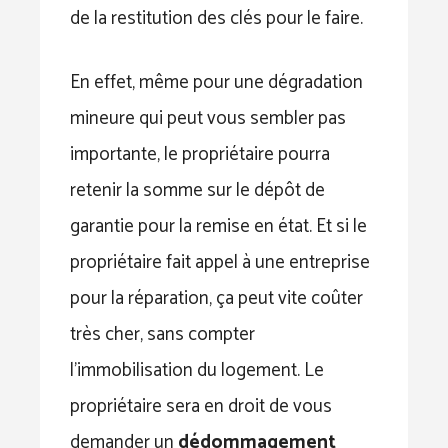
de la restitution des clés pour le faire.
En effet, même pour une dégradation
mineure qui peut vous sembler pas
importante, le propriétaire pourra
retenir la somme sur le dépôt de
garantie pour la remise en état. Et si le
propriétaire fait appel à une entreprise
pour la réparation, ça peut vite coûter
très cher, sans compter
l’immobilisation du logement. Le
propriétaire sera en droit de vous
demander un
dédommagement