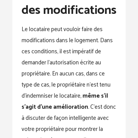
des modifications
Le locataire peut vouloir faire des
modifications dans le logement. Dans
ces conditions, il est impératif de
demander l’autorisation écrite au
propriétaire. En aucun cas, dans ce
type de cas, le propriétaire n’est tenu
d’indemniser le locataire,
même s’il
s’agit d’une amélioration
. C’est donc
à discuter de façon intelligente avec
votre propriétaire pour montrer la