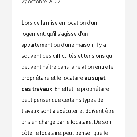
27 octobre 2022
Lors de la mise en location d’un
logement, qu’il s’agisse d’un
appartement ou d’une maison, il y a
souvent des difficultés et tensions qui
peuvent naître dans la relation entre le
propriétaire et le locataire
au sujet
des travaux
. En effet, le propriétaire
peut penser que certains types de
travaux sont à exécuter et doivent être
pris en charge par le locataire. De son
côté, le locataire, peut penser que le