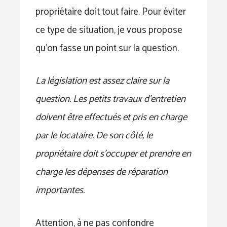
propriétaire doit tout faire. Pour éviter
ce type de situation, je vous propose
qu’on fasse un point sur la question.
La législation est assez claire sur la
question. Les petits travaux d’entretien
doivent être effectués et pris en charge
par le locataire. De son côté, le
propriétaire doit s’occuper et prendre en
charge les dépenses de réparation
importantes.
Attention, à ne pas confondre