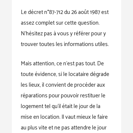
Le décret n°87-712 du 26 août 1987 est
assez complet sur cette question.
N’hésitez pas à vous y référer pour y
trouver toutes les informations utiles.
Mais attention, ce n’est pas tout. De
toute évidence, si le locataire dégrade
les lieux, il convient de procéder aux
réparations pour pouvoir restituer le
logement tel qu’il était le jour de la
mise en location. Il vaut mieux le faire
au plus vite et ne pas attendre le jour