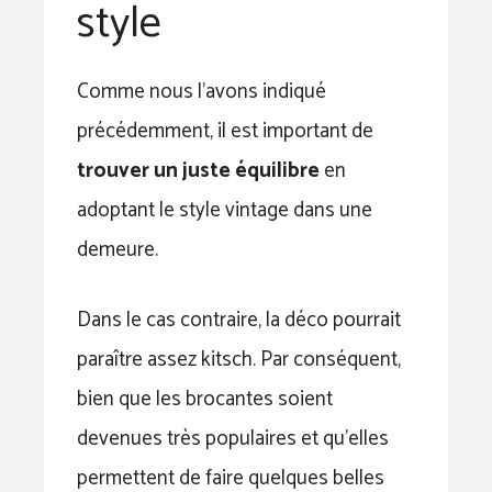
style
Comme nous l’avons indiqué
précédemment, il est important de
trouver un juste équilibre
en
adoptant le style vintage dans une
demeure.
Dans le cas contraire, la déco pourrait
paraître assez kitsch. Par conséquent,
bien que les brocantes soient
devenues très populaires et qu’elles
permettent de faire quelques belles