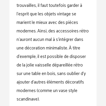
trouvailles, il faut toutefois garder à
l’esprit que les objets vintage se
marient le mieux avec des pièces
modernes. Ainsi, des accessoires rétro
n’auront aucun mal à s’intégrer dans
une décoration minimaliste. À titre
d’exemple, il est possible de disposer
de la jolie vaisselle dépareillée rétro
sur une table en bois, sans oublier d’y
ajouter d’autres éléments décoratifs
modernes (comme un vase style
scandinave).