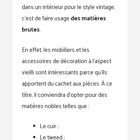
dans un intérieur pour le style vintage,
c’est de faire usage
des matières
brutes
.
En effet, les mobiliers et les
accessoires de décoration à l’aspect
vieilli sont intéressants parce qu’ils
apportent du cachet aux pièces. À ce
titre, il conviendra d’opter pour des
matières nobles telles que :
Le cuir ;
Le tweed ;