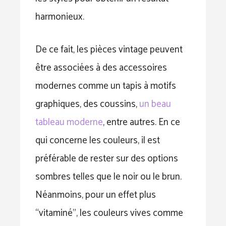
harmonieux.
De ce fait, les pièces vintage peuvent
être associées à des accessoires
modernes comme un tapis à motifs
graphiques, des coussins,
un beau
tableau moderne
, entre autres. En ce
qui concerne les couleurs, il est
préférable de rester sur des options
sombres telles que le noir ou le brun.
Néanmoins, pour un effet plus
“vitaminé”, les couleurs vives comme