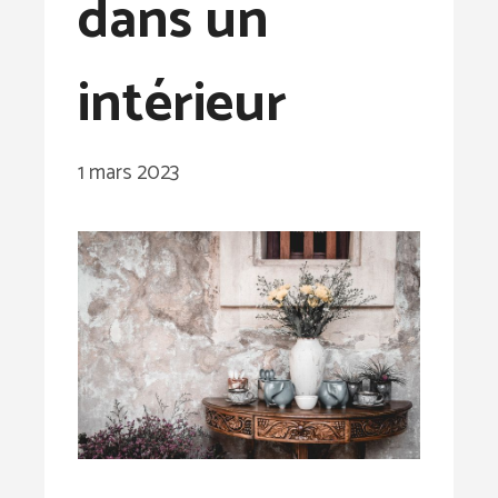
dans un
intérieur
1 mars 2023