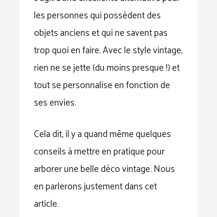
les personnes qui possèdent des
objets anciens et qui ne savent pas
trop quoi en faire. Avec le style vintage,
rien ne se jette (du moins presque !) et
tout se personnalise en fonction de
ses envies.
Cela dit, il y a quand même quelques
conseils à mettre en pratique pour
arborer une belle déco vintage. Nous
en parlerons justement dans cet
article.