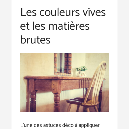
Les couleurs vives
et les matières
brutes
L’une des astuces déco à appliquer