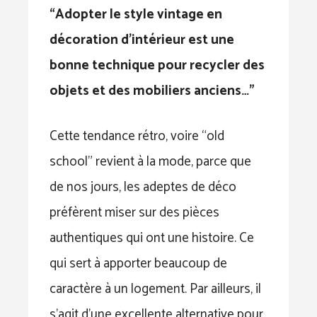
“Adopter le style vintage en
décoration d’intérieur est une
bonne technique pour recycler des
objets et des mobiliers anciens…”
Cette tendance rétro, voire “old
school” revient à la mode, parce que
de nos jours, les adeptes de déco
préfèrent miser sur des pièces
authentiques qui ont une histoire. Ce
qui sert à apporter beaucoup de
caractère à un logement. Par ailleurs, il
s’agit d’une excellente alternative pour