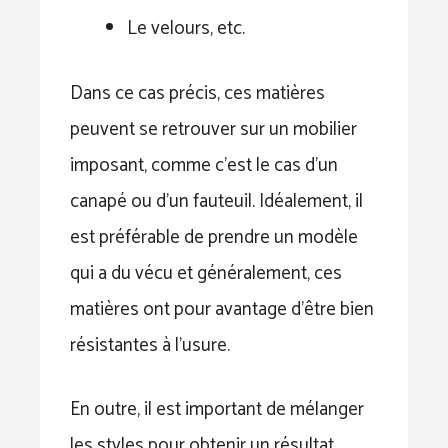
Le velours, etc.
Dans ce cas précis, ces matières
peuvent se retrouver sur un mobilier
imposant, comme c’est le cas d’un
canapé ou d’un fauteuil. Idéalement, il
est préférable de prendre un modèle
qui a du vécu et généralement, ces
matières ont pour avantage d’être bien
résistantes à l’usure.
En outre, il est important de mélanger
les styles pour obtenir un résultat