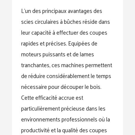
L’un des principaux avantages des
scies circulaires à bûches réside dans
leur capacité à effectuer des coupes
rapides et précises. Equipées de
moteurs puissants et de lames
tranchantes, ces machines permettent
de réduire considérablement le temps
nécessaire pour découper le bois.
Cette efficacité accrue est
particulièrement précieuse dans les
environnements professionnels où la
productivité et la qualité des coupes