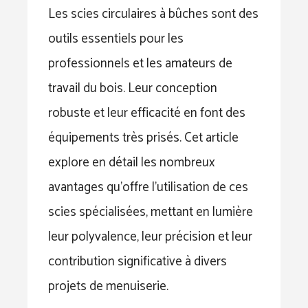
Les scies circulaires à bûches sont des
outils essentiels pour les
professionnels et les amateurs de
travail du bois. Leur conception
robuste et leur efficacité en font des
équipements très prisés. Cet article
explore en détail les nombreux
avantages qu’offre l’utilisation de ces
scies spécialisées, mettant en lumière
leur polyvalence, leur précision et leur
contribution significative à divers
projets de menuiserie.