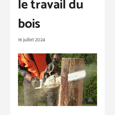
le travail du
bois
16 juillet 2024