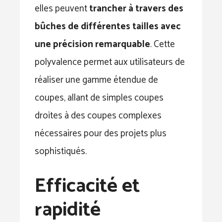
elles peuvent
trancher à travers des
bûches de différentes tailles avec
une précision remarquable
. Cette
polyvalence permet aux utilisateurs de
réaliser une gamme étendue de
coupes, allant de simples coupes
droites à des coupes complexes
nécessaires pour des projets plus
sophistiqués.
Efficacité et
rapidité