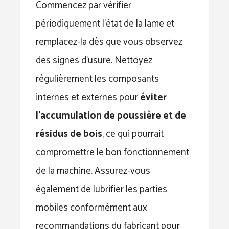
Commencez par vérifier
périodiquement l’état de la lame et
remplacez-la dès que vous observez
des signes d’usure. Nettoyez
régulièrement les composants
internes et externes pour
éviter
l’accumulation de poussière et de
résidus de bois
, ce qui pourrait
compromettre le bon fonctionnement
de la machine. Assurez-vous
également de lubrifier les parties
mobiles conformément aux
recommandations du fabricant pour