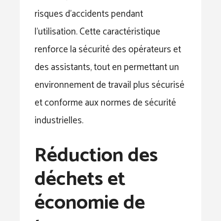
risques d’accidents pendant
l’utilisation. Cette caractéristique
renforce la sécurité des opérateurs et
des assistants, tout en permettant un
environnement de travail plus sécurisé
et conforme aux normes de sécurité
industrielles.
Réduction des
déchets et
économie de