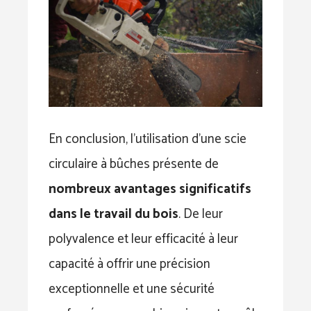
En conclusion, l’utilisation d’une scie
circulaire à bûches présente de
nombreux avantages significatifs
dans le travail du bois
. De leur
polyvalence et leur efficacité à leur
capacité à offrir une précision
exceptionnelle et une sécurité