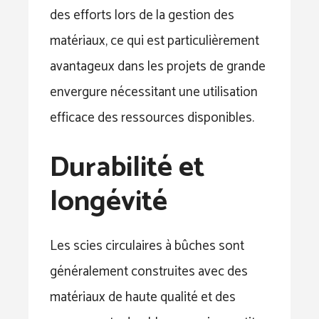
des efforts lors de la gestion des
matériaux, ce qui est particulièrement
avantageux dans les projets de grande
envergure nécessitant une utilisation
efficace des ressources disponibles.
Durabilité et
longévité
Les scies circulaires à bûches sont
généralement construites avec des
matériaux de haute qualité et des