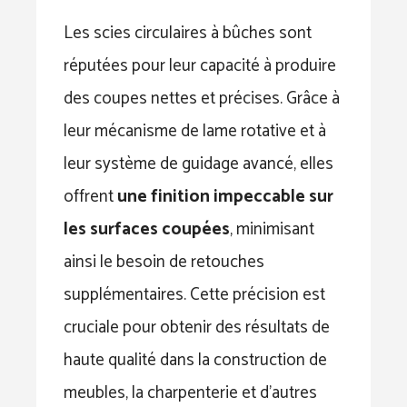
Les scies circulaires à bûches sont
réputées pour leur capacité à produire
des coupes nettes et précises. Grâce à
leur mécanisme de lame rotative et à
leur système de guidage avancé, elles
offrent
une finition impeccable sur
les surfaces coupées
, minimisant
ainsi le besoin de retouches
supplémentaires. Cette précision est
cruciale pour obtenir des résultats de
haute qualité dans la construction de
meubles, la charpenterie et d’autres