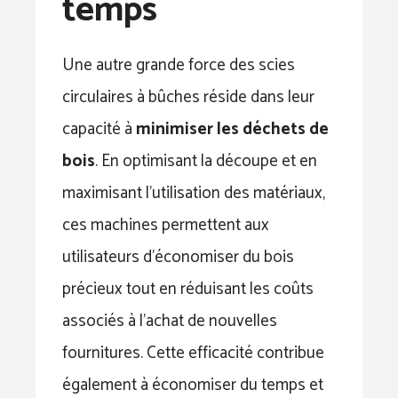
temps
Une autre grande force des scies
circulaires à bûches réside dans leur
capacité à
minimiser les déchets de
bois
. En optimisant la découpe et en
maximisant l’utilisation des matériaux,
ces machines permettent aux
utilisateurs d’économiser du bois
précieux tout en réduisant les coûts
associés à l’achat de nouvelles
fournitures. Cette efficacité contribue
également à économiser du temps et