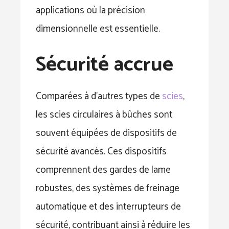
applications où la précision
dimensionnelle est essentielle.
Sécurité accrue
Comparées à d’autres types de
scies
,
les scies circulaires à bûches sont
souvent équipées de dispositifs de
sécurité avancés. Ces dispositifs
comprennent des gardes de lame
robustes, des systèmes de freinage
automatique et des interrupteurs de
sécurité, contribuant ainsi à réduire les