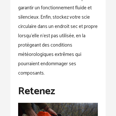
garantir un fonctionnement fluide et
silencieux. Enfin, stockez votre scie
circulaire dans un endroit sec et propre
lorsqu’elle n’est pas utilisée, en la
protégeant des conditions
météorologiques extrêmes qui
pourraient endommager ses
composants.
Retenez