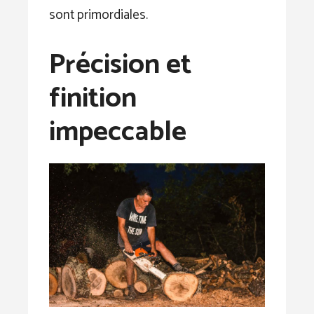
sont primordiales.
Précision et
finition
impeccable