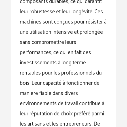
composants durables, ce qui garantit
leur robustesse et leur longévité. Ces
machines sont conçues pour résister à
une utilisation intensive et prolongée
sans compromettre leurs
performances, ce qui en fait des
investissements à long terme
rentables pour les professionnels du
bois. Leur capacité à fonctionner de
manière fiable dans divers
environnements de travail contribue à
leur réputation de choix préféré parmi
les artisans et les entrepreneurs. De