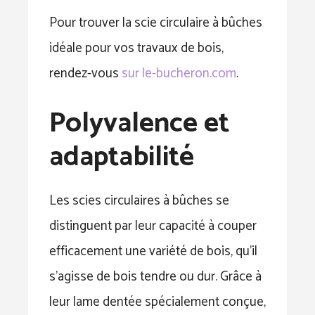
Pour trouver la scie circulaire à bûches
idéale pour vos travaux de bois,
rendez-vous
sur le-bucheron.com
.
Polyvalence et
adaptabilité
Les scies circulaires à bûches se
distinguent par leur capacité à couper
efficacement une variété de bois, qu’il
s’agisse de bois tendre ou dur. Grâce à
leur lame dentée spécialement conçue,