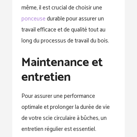
même, il est crucial de choisir une
ponceuse
durable pour assurer un
travail efficace et de qualité tout au
long du processus de travail du bois.
Maintenance et
entretien
Pour assurer une performance
optimale et prolonger la durée de vie
de votre scie circulaire à bûches, un
entretien régulier est essentiel.