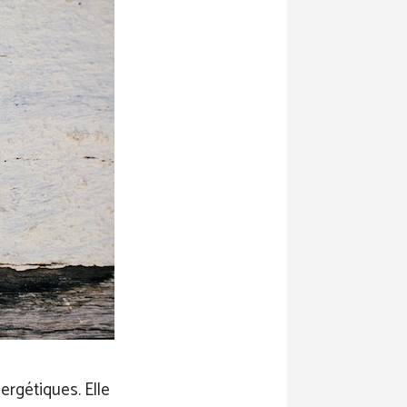
ergétiques. Elle