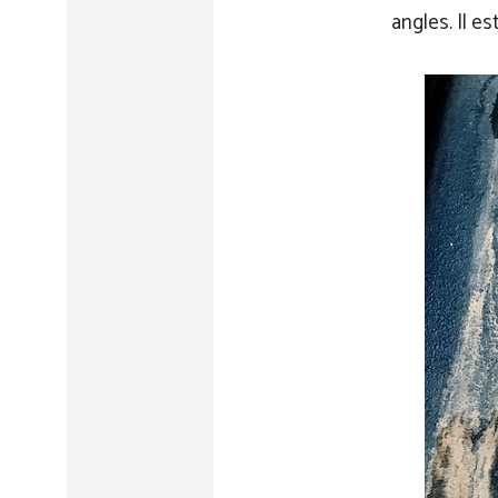
angles. Il es