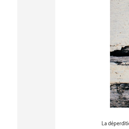
La déperditi