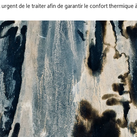
t urgent de le traiter afin de garantir le confort thermique 