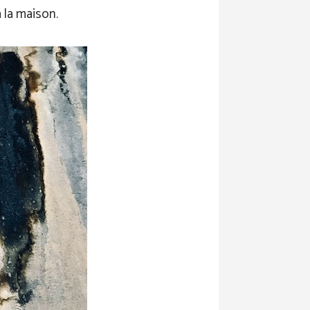
à la maison.