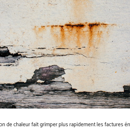
on de chaleur fait grimper plus rapidement les factures én