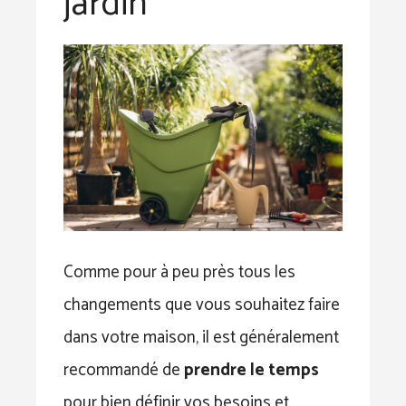
jardin
Comme pour à peu près tous les
changements que vous souhaitez faire
dans votre maison, il est généralement
recommandé de
prendre le temps
pour bien définir vos besoins et