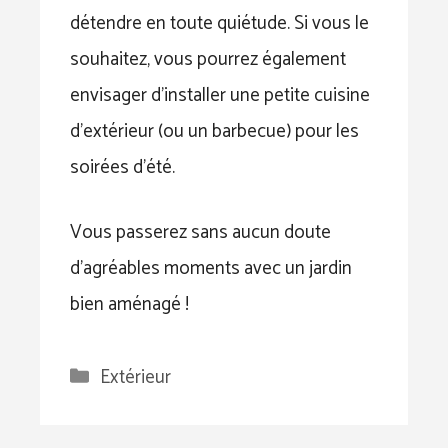
détendre en toute quiétude. Si vous le
souhaitez, vous pourrez également
envisager d’installer une petite cuisine
d’extérieur (ou un barbecue) pour les
soirées d’été.
Vous passerez sans aucun doute
d’agréables moments avec un jardin
bien aménagé !
Catégories
Extérieur