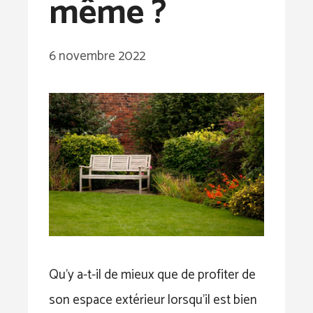
même ?
6 novembre 2022
Qu’y a-t-il de mieux que de profiter de
son espace extérieur lorsqu’il est bien