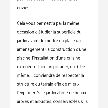
envies.
Cela vous permettra par la même
occasion d’étudier la superficie du
jardin avant de mettre en place un
aménagement (la construction d’une
piscine, l’installation d’une cuisine
extérieure, faire un potager, etc.). De
même, il conviendra de respecter la
structure du terrain afin de mieux
l’exploiter. Si le jardin abrite de beaux
arbres et arbustes, conservez-les s’ils