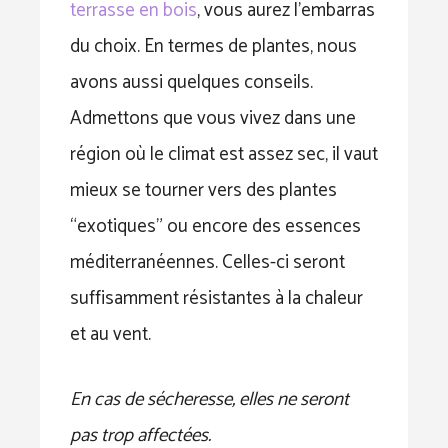
terrasse en bois
, vous aurez l’embarras
du choix. En termes de plantes, nous
avons aussi quelques conseils.
Admettons que vous vivez dans une
région où le climat est assez sec, il vaut
mieux se tourner vers des plantes
“exotiques” ou encore des essences
méditerranéennes. Celles-ci seront
suffisamment résistantes à la chaleur
et au vent.
En cas de sécheresse, elles ne seront
pas trop affectées.