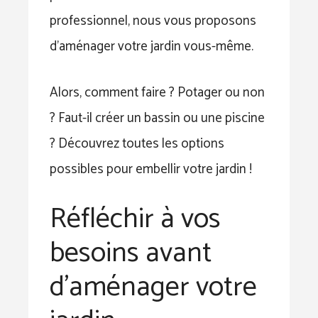
professionnel, nous vous proposons
d’aménager votre jardin vous-même.
Alors, comment faire ? Potager ou non
? Faut-il créer un bassin ou une piscine
? Découvrez toutes les options
possibles pour embellir votre jardin !
Réfléchir à vos
besoins avant
d’aménager votre