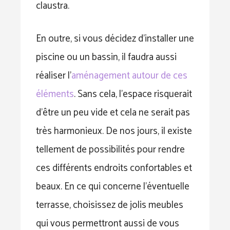
claustra.
En outre, si vous décidez d’installer une
piscine ou un bassin, il faudra aussi
réaliser l’
aménagement autour de ces
éléments
. Sans cela, l’espace risquerait
d’être un peu vide et cela ne serait pas
très harmonieux. De nos jours, il existe
tellement de possibilités pour rendre
ces différents endroits confortables et
beaux. En ce qui concerne l’éventuelle
terrasse, choisissez de jolis meubles
qui vous permettront aussi de vous