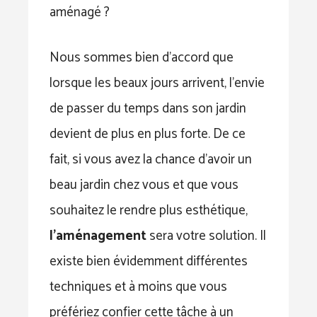
aménagé ?
Nous sommes bien d’accord que
lorsque les beaux jours arrivent, l’envie
de passer du temps dans son jardin
devient de plus en plus forte. De ce
fait, si vous avez la chance d’avoir un
beau jardin chez vous et que vous
souhaitez le rendre plus esthétique,
l’aménagement
sera votre solution. Il
existe bien évidemment différentes
techniques et à moins que vous
préfériez confier cette tâche à un