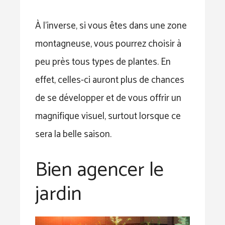
À l’inverse, si vous êtes dans une zone
montagneuse, vous pourrez choisir à
peu près tous types de plantes. En
effet, celles-ci auront plus de chances
de se développer et de vous offrir un
magnifique visuel, surtout lorsque ce
sera la belle saison.
Bien agencer le
jardin