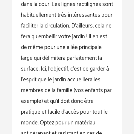
dans la cour. Les lignes rectilignes sont
habituellement très intéressantes pour
faciliter la circulation. D’ailleurs, cela ne
fera qu’embellir votre jardin ! Il en est
de même pour une allée principale
large qui délimitera parfaitement la
surface. Ici, l’objectif, c’est de garder à
l’esprit que le jardin accueillera les
membres de la famille (vos enfants par
exemple) et qu’il doit donc être
pratique et facile d’accès pour tout le
monde. Optez pour un matériau
antidérapant et résistant en cas de