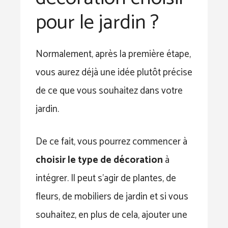
pour le jardin ?
Normalement, après la première étape,
vous aurez déjà une idée plutôt précise
de ce que vous souhaitez dans votre
jardin.
De ce fait, vous pourrez commencer à
choisir le type de décoration
à
intégrer. Il peut s’agir de plantes, de
fleurs, de mobiliers de jardin et si vous
souhaitez, en plus de cela, ajouter une