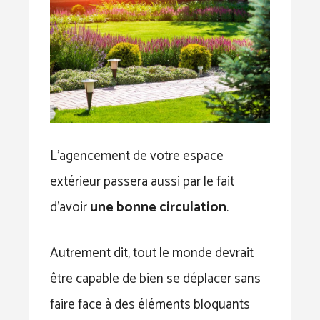
L’agencement de votre espace
extérieur passera aussi par le fait
d’avoir
une bonne circulation
.
Autrement dit, tout le monde devrait
être capable de bien se déplacer sans
faire face à des éléments bloquants