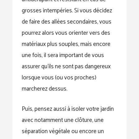
grosses intempéries. Si vous décidez
de faire des allées secondaires, vous
pourrez alors vous orienter vers des
matériaux plus souples, mais encore
une fois, il sera important de vous
assurer qu’ils ne sont pas dangereux
lorsque vous (ou vos proches)
marcherez dessus.
Puis, pensez aussi à isoler votre jardin
avec notamment une clôture, une
séparation végétale ou encore un