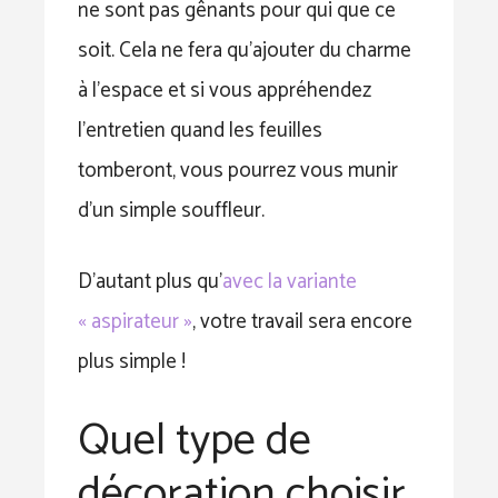
ne sont pas gênants pour qui que ce
soit. Cela ne fera qu’ajouter du charme
à l’espace et si vous appréhendez
l’entretien quand les feuilles
tomberont, vous pourrez vous munir
d’un simple souffleur.
D’autant plus qu’
avec la variante
« aspirateur »
, votre travail sera encore
plus simple !
Quel type de
décoration choisir