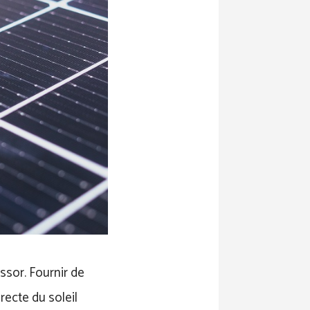
ssor. Fournir de
recte du soleil