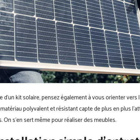
e d’un kit solaire, pensez également à vous orienter vers 
 matériau polyvalent et résistant capte de plus en plus l’a
s. On s’en sert même pour réaliser des meubles.