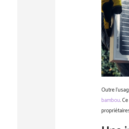
Outre l’usag
bambou
. Ce
propriétaire