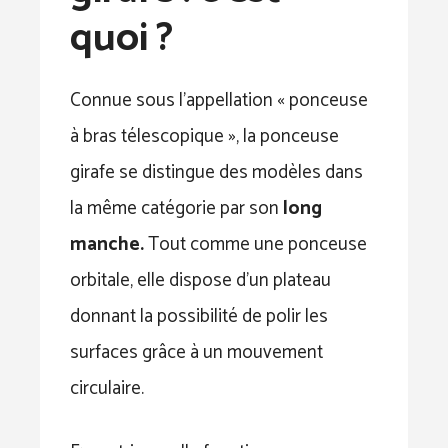
quoi ?
Connue sous l’appellation « ponceuse
à bras télescopique », la ponceuse
girafe se distingue des modèles dans
la même catégorie par son
long
manche.
Tout comme une ponceuse
orbitale, elle dispose d’un plateau
donnant la possibilité de polir les
surfaces grâce à un mouvement
circulaire.