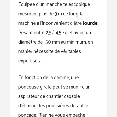
Équipée d’un manche télescopique
mesurant plus de 3 m de long, la
machine a l’inconvénient d’être
lourde
.
Pesant entre 2,5 à 4,5 kg et ayant un
diamètre de 150 mm au minimum, en
manier nécessite de véritables
expertises.
En fonction de la gamme, une
ponceuse girafe peut se munir d’un
aspirateur de chantier capable
d’éliminer les poussières durant le
ponçage. Rien ne vous empêche