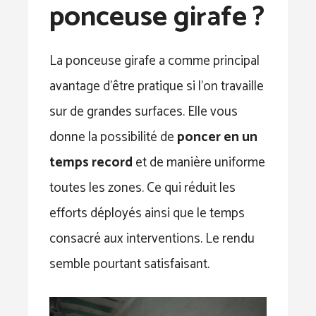
ponceuse girafe ?
La ponceuse girafe a comme principal
avantage d’être pratique si l’on travaille
sur de grandes surfaces. Elle vous
donne la possibilité de
poncer en un
temps record
et de manière uniforme
toutes les zones. Ce qui réduit les
efforts déployés ainsi que le temps
consacré aux interventions. Le rendu
semble pourtant satisfaisant.