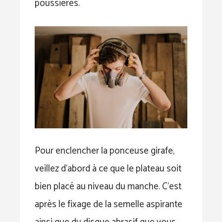
poussières.
Pour enclencher la ponceuse girafe,
veillez d’abord à ce que le plateau soit
bien placé au niveau du manche. C’est
après le fixage de la semelle aspirante