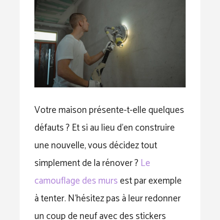
Votre maison présente-t-elle quelques
défauts ? Et si au lieu d’en construire
une nouvelle, vous décidez tout
simplement de la rénover ?
Le
camouflage des murs
est par exemple
à tenter. N’hésitez pas à leur redonner
un coup de neuf avec des stickers