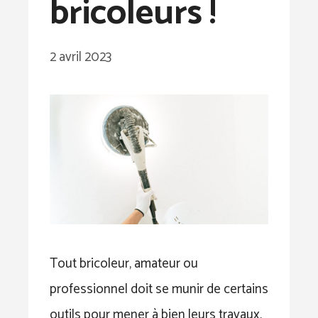
bricoleurs !
2 avril 2023
Tout bricoleur, amateur ou
professionnel doit se munir de certains
outils pour mener à bien leurs travaux.