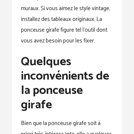
muraux. Si vous aimez le style vintage,
installez des tableaux originaux. La
ponceuse girafe figure tel l’outil dont
vous avez besoin pour les fixer.
Quelques
inconvénients de
la ponceuse
girafe
Bien que la ponceuse girafe soit à