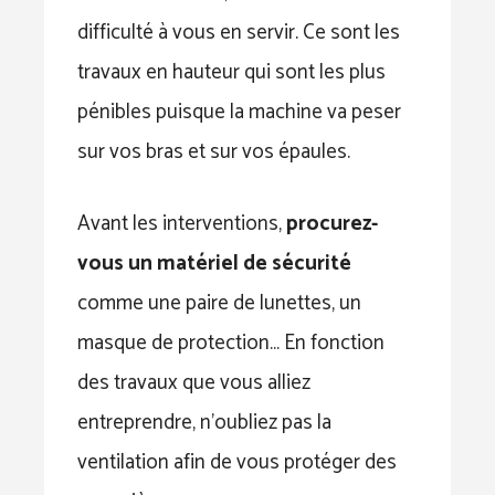
difficulté à vous en servir. Ce sont les
travaux en hauteur qui sont les plus
pénibles puisque la machine va peser
sur vos bras et sur vos épaules.
Avant les interventions,
procurez-
vous un matériel de sécurité
comme une paire de lunettes, un
masque de protection… En fonction
des travaux que vous alliez
entreprendre, n’oubliez pas la
ventilation afin de vous protéger des