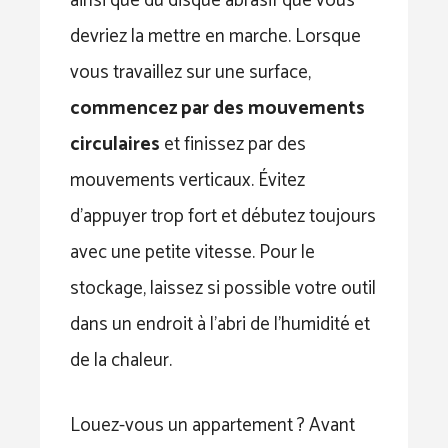
ainsi que du disque abrasif que vous
devriez la mettre en marche. Lorsque
vous travaillez sur une surface,
commencez par des mouvements
circulaires
et finissez par des
mouvements verticaux. Évitez
d’appuyer trop fort et débutez toujours
avec une petite vitesse. Pour le
stockage, laissez si possible votre outil
dans un endroit à l’abri de l’humidité et
de la chaleur.
Louez-vous un appartement ? Avant