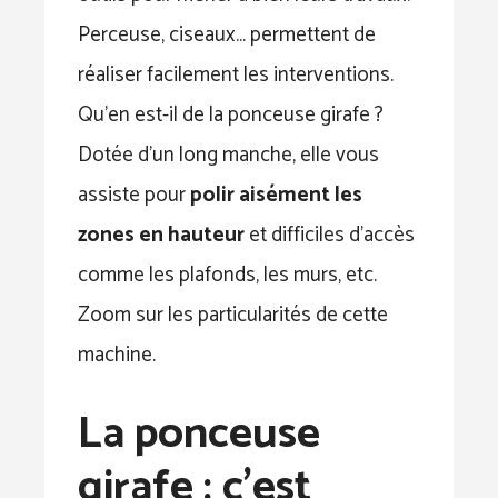
Perceuse, ciseaux… permettent de
réaliser facilement les interventions.
Qu’en est-il de la ponceuse girafe ?
Dotée d’un long manche, elle vous
assiste pour
polir aisément les
zones en hauteur
et difficiles d’accès
comme les plafonds, les murs, etc.
Zoom sur les particularités de cette
machine.
La ponceuse
girafe : c’est