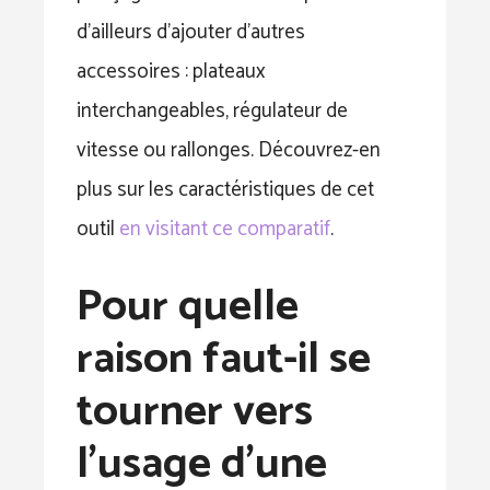
d’ailleurs d’ajouter d’autres
accessoires : plateaux
interchangeables, régulateur de
vitesse ou rallonges. Découvrez-en
plus sur les caractéristiques de cet
outil
en visitant ce comparatif
.
Pour quelle
raison faut-il se
tourner vers
l’usage d’une