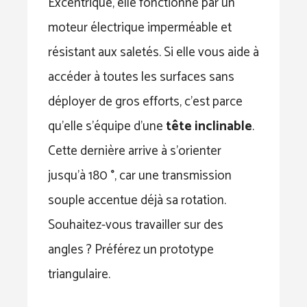
Excentrique, elle fonctionne par un
moteur électrique imperméable et
résistant aux saletés. Si elle vous aide à
accéder à toutes les surfaces sans
déployer de gros efforts, c’est parce
qu’elle s’équipe d’une
tête inclinable
.
Cette dernière arrive à s’orienter
jusqu’à 180 °, car une transmission
souple accentue déjà sa rotation.
Souhaitez-vous travailler sur des
angles ? Préférez un prototype
triangulaire.