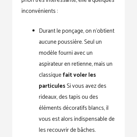
priori très intéressante, elle a quelques
inconvénients :
Durant le ponçage, on n’obtient
aucune poussière. Seul un
modèle fourni avec un
aspirateur en retienne, mais un
classique
fait voler les
particules
Si vous avez des
rideaux, des tapis ou des
éléments décoratifs blancs, il
vous est alors indispensable de
les recouvrir de bâches.