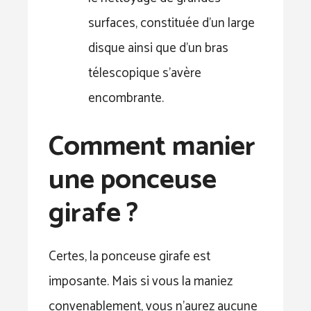
surfaces, constituée d’un large
disque ainsi que d’un bras
télescopique s’avère
encombrante.
Comment manier
une ponceuse
girafe ?
Certes, la ponceuse girafe est
imposante. Mais si vous la maniez
convenablement, vous n’aurez aucune