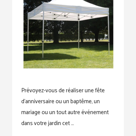
Prévoyez-vous de réaliser une fête
d’anniversaire ou un baptême, un
mariage ou un tout autre événement
dans votre jardin cet …