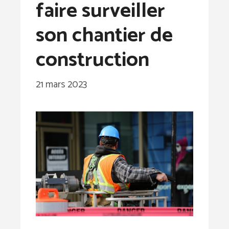
faire surveiller
son chantier de
construction
21 mars 2023