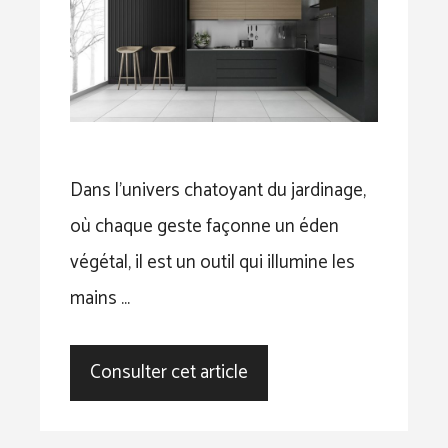
Dans l’univers chatoyant du jardinage,
où chaque geste façonne un éden
végétal, il est un outil qui illumine les
mains …
Consulter cet article