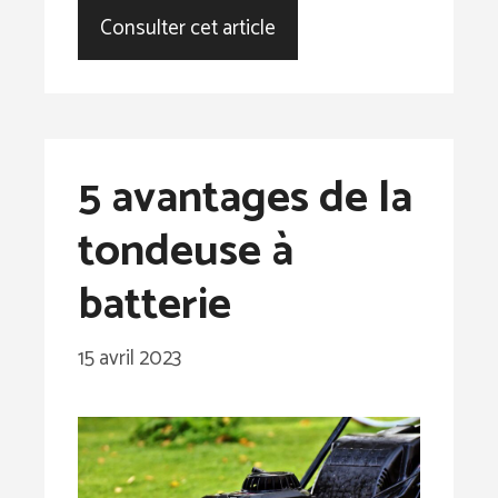
Consulter cet article
5 avantages de la
tondeuse à
batterie
15 avril 2023