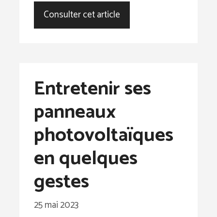
Consulter cet article
Entretenir ses
panneaux
photovoltaïques
en quelques
gestes
25 mai 2023