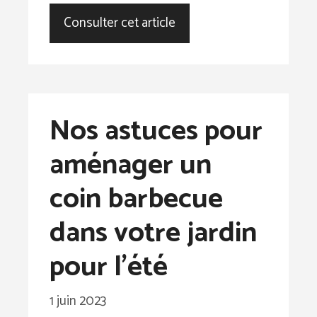
Consulter cet article
Nos astuces pour
aménager un
coin barbecue
dans votre jardin
pour l’été
1 juin 2023