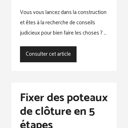
Vous vous lancez dans la construction
et êtes à la recherche de conseils
judicieux pour bien faire les choses ? …
Consulter cet article
Fixer des poteaux
de clôture en 5
étapes