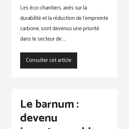
Les éco-chantiers, axés sur la
durabilité et la réduction de l’empreinte
carbone, sont devenus une priorité
dans le secteur de …
Consulter cet article
Le barnum :
devenu