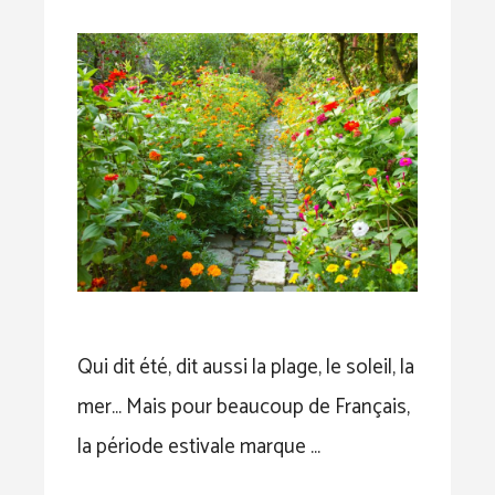
Qui dit été, dit aussi la plage, le soleil, la
mer… Mais pour beaucoup de Français,
la période estivale marque …