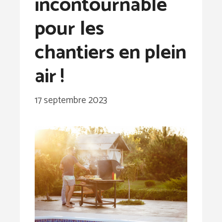
incontournable
pour les
chantiers en plein
air !
17 septembre 2023