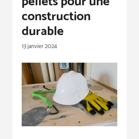
pellets pour une
construction
durable
13 janvier 2024