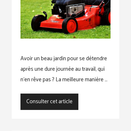
Avoir un beau jardin pour se détendre
après une dure journée au travail, qui
n’en rêve pas ? La meilleure manière …
Consulter cet article