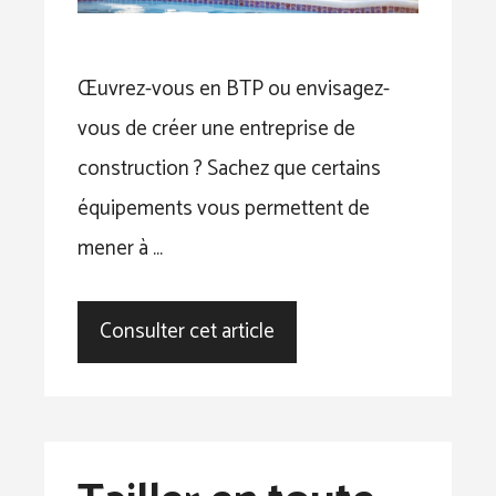
Œuvrez-vous en BTP ou envisagez-
vous de créer une entreprise de
construction ? Sachez que certains
équipements vous permettent de
mener à …
Consulter cet article