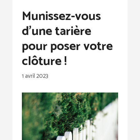
Munissez-vous
d’une tarière
pour poser votre
clôture !
1 avril 2023