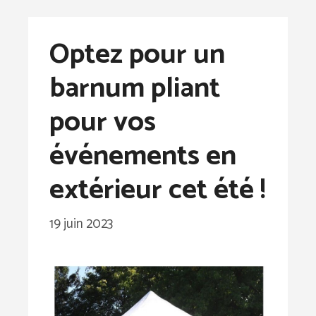
Optez pour un
barnum pliant
pour vos
événements en
extérieur cet été !
19 juin 2023