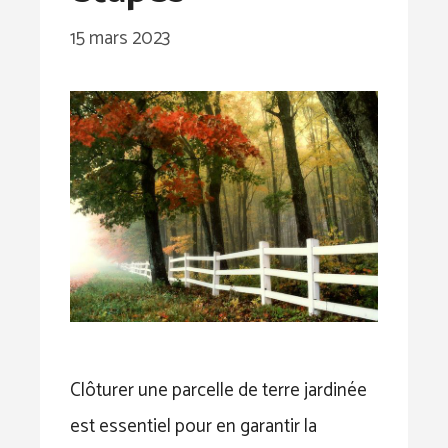
15 mars 2023
Clôturer une parcelle de terre jardinée
est essentiel pour en garantir la