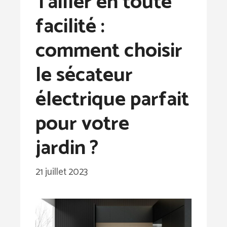
Tailler en toute
facilité :
comment choisir
le sécateur
électrique parfait
pour votre
jardin ?
21 juillet 2023