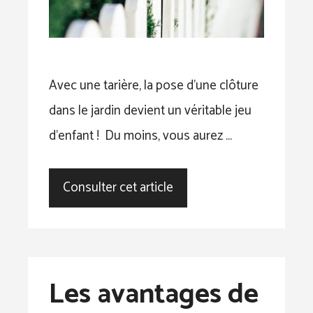
Avec une tarière, la pose d’une clôture
dans le jardin devient un véritable jeu
d’enfant ! Du moins, vous aurez …
Consulter cet article
Les avantages de