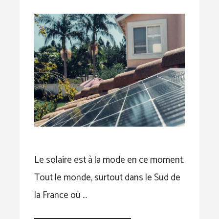
Le solaire est à la mode en ce moment.
Tout le monde, surtout dans le Sud de
la France où …